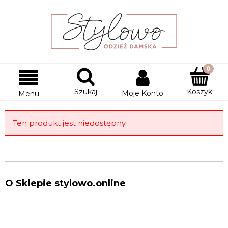
Szukaj
Koszyk
Moje Konto
Menu
Ten produkt jest niedostępny.
O Sklepie stylowo.online