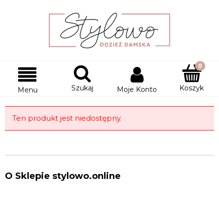
Szukaj
Koszyk
Moje Konto
Menu
Ten produkt jest niedostępny.
O Sklepie stylowo.online