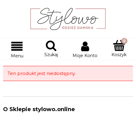
Szukaj
Koszyk
Moje Konto
Menu
Ten produkt jest niedostępny.
O Sklepie stylowo.online