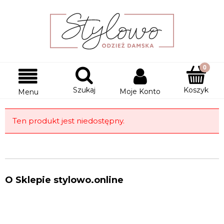
Szukaj
Koszyk
Moje Konto
Menu
Ten produkt jest niedostępny.
O Sklepie stylowo.online