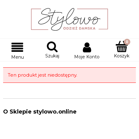
Szukaj
Koszyk
Moje Konto
Menu
Ten produkt jest niedostępny.
O Sklepie stylowo.online