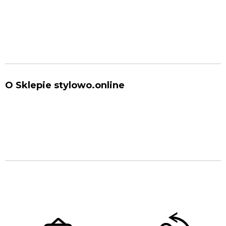
O Sklepie stylowo.online