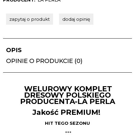
zapytaj o produkt
dodaj opinię
OPIS
OPINIE O PRODUKCIE (0)
WELUROWY KOMPLET
DRESOWY POLSKIEGO
PRODUCENTA-LA PERLA
Jakość PREMIUM!
HIT TEGO SEZONU
***