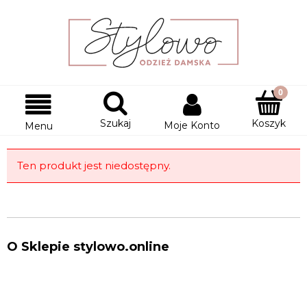
Szukaj
Koszyk
Moje Konto
Menu
Ten produkt jest niedostępny.
O Sklepie stylowo.online