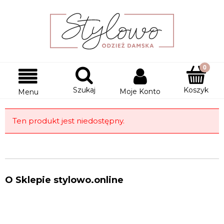
Szukaj
Koszyk
Moje Konto
Menu
Ten produkt jest niedostępny.
O Sklepie stylowo.online