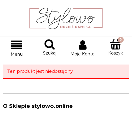
Szukaj
Koszyk
Moje Konto
Menu
Ten produkt jest niedostępny.
O Sklepie stylowo.online