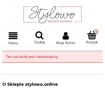
Szukaj
Koszyk
Moje Konto
Menu
Ten produkt jest niedostępny.
O Sklepie stylowo.online