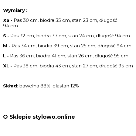
Wymiary :
XS -
Pas 30 cm, biodra 35 cm, stan 23 cm, długość
94 cm
S -
Pas 32 cm, biodra 37 cm, stan 24 cm, długość 94 cm
M -
Pas 34 cm, biodra 39 cm, stan 25 cm, długość 94 cm
L -
Pas 36 cm, biodra 41 cm, stan 26 cm, długość 95 cm
XL -
Pas 38 cm, biodra 43 cm, stan 27 cm, długość 95 cm
Skład
: bawełna 88%, elastan 12%
O Sklepie stylowo.online