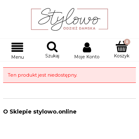
Szukaj
Koszyk
Moje Konto
Menu
Ten produkt jest niedostępny.
O Sklepie stylowo.online