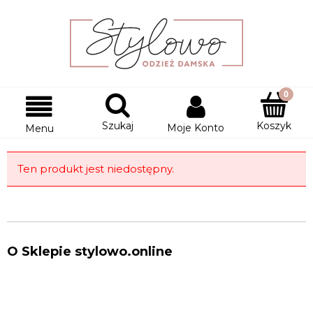
Szukaj
Koszyk
Moje Konto
Menu
Ten produkt jest niedostępny.
O Sklepie stylowo.online