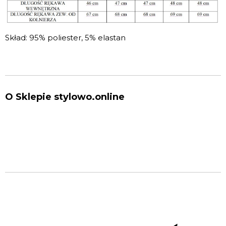
Skład: 95% poliester, 5% elastan
O Sklepie stylowo.online