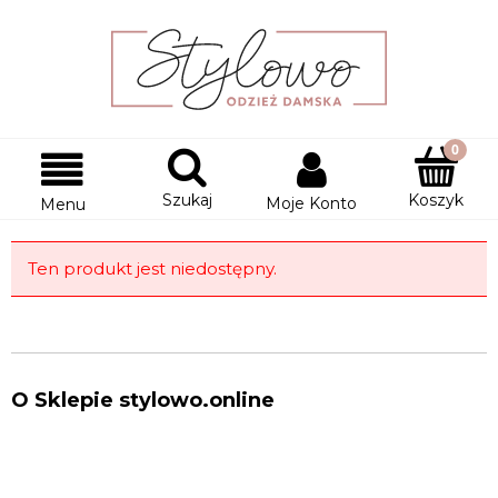
Szukaj
Koszyk
Moje Konto
Menu
Ten produkt jest niedostępny.
O Sklepie stylowo.online