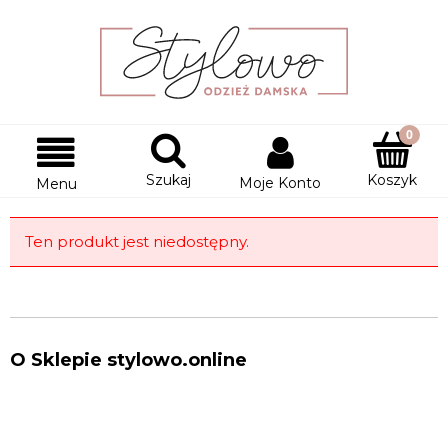
Szukaj
Koszyk
Moje Konto
Menu
Ten produkt jest niedostępny.
O Sklepie stylowo.online