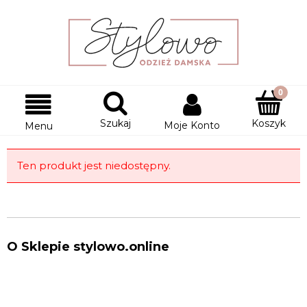
Szukaj
Koszyk
Moje Konto
Menu
Ten produkt jest niedostępny.
O Sklepie stylowo.online