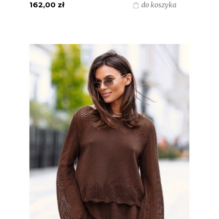
162,00 zł
do koszyka