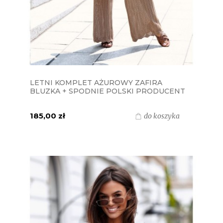
LETNI KOMPLET AŻUROWY ZAFIRA
BLUZKA + SPODNIE POLSKI PRODUCENT
J&K - CAPPUCCINO
185,00 zł
do koszyka