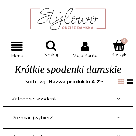
Szukaj
Koszyk
Moje Konto
Menu
Krótkie spodenki damskie
Sortuj wg:
Nazwa produktu A-Z
Kategorie: spodenki
Rozmiar: (wybierz)