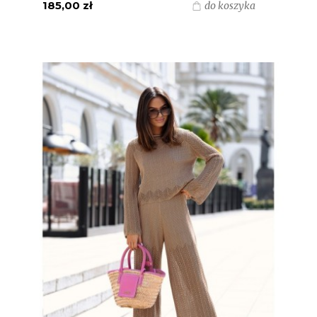
185,00 zł
do koszyka