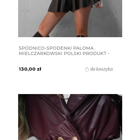
SPÓDNICO-SPODENKI PALOMA
MIELCZARKOWSKI POLSKI PRODUKT -
CIEMNA CZEKOLADA EKOSKÓRA
130,00 zł
do koszyka