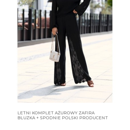
LETNI KOMPLET AŻUROWY ZAFIRA
BLUZKA + SPODNIE POLSKI PRODUCENT
J&K - CZARNY