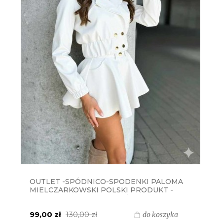
OUTLET -SPÓDNICO-SPODENKI PALOMA
MIELCZARKOWSKI POLSKI PRODUKT -
BIAŁE ŚMIETANKA EKOSKÓRA
99,00 zł
130,00 zł
do koszyka