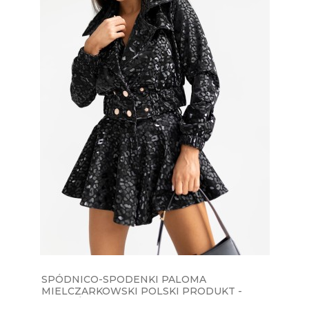
SPÓDNICO-SPODENKI PALOMA
MIELCZARKOWSKI POLSKI PRODUKT -
EKOSKÓRA CZARNA PANTERKA