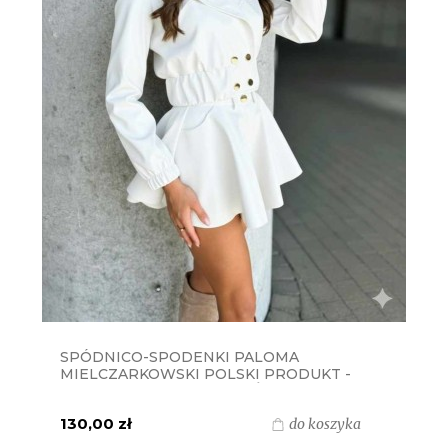
SPÓDNICO-SPODENKI PALOMA
MIELCZARKOWSKI POLSKI PRODUKT -
BIAŁE ŚMIETANKA EKOSKÓRA
130,00 zł
do koszyka