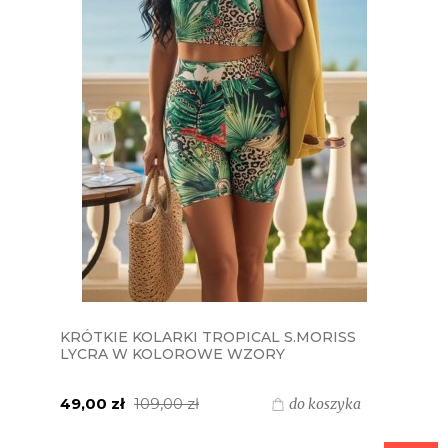
KRÓTKIE KOLARKI TROPICAL S.MORISS
LYCRA W KOLOROWE WZORY
49,00 zł
109,00 zł
do koszyka