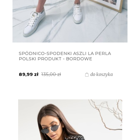
SPÓDNICO-SPODENKI ASZLI LA PERLA
POLSKI PRODUKT - BORDOWE
89,99 zł
135,00 zł
do koszyka