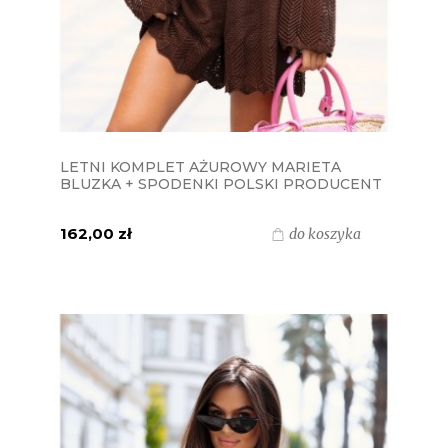
LETNI KOMPLET AŻUROWY MARIETA
BLUZKA + SPODENKI POLSKI PRODUCENT
J&K - CZEKOLADA
162,00 zł
do koszyka