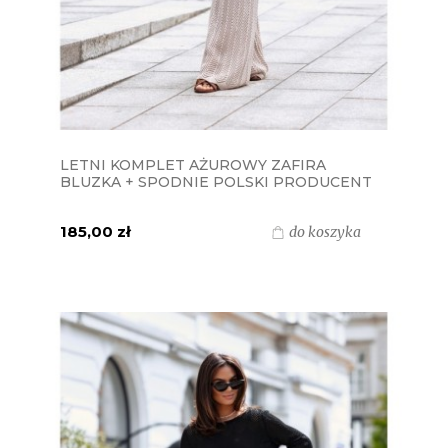
LETNI KOMPLET AŻUROWY ZAFIRA
BLUZKA + SPODNIE POLSKI PRODUCENT
J&K - BEŻOWY
185,00 zł
do koszyka