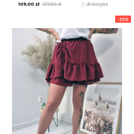
109,00 zł
129,00 zł
do koszyka
-33%