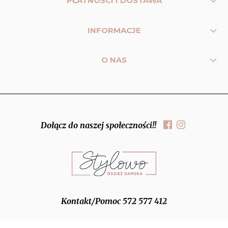
PŁATNOŚCI I DOSTAWA
INFORMACJE
O NAS
Dołącz do naszej społeczności!!
Kontakt/Pomoc 572 577 412