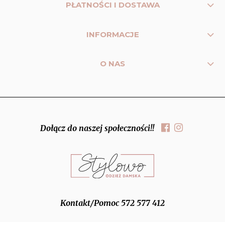
PŁATNOŚCI I DOSTAWA
INFORMACJE
O NAS
Dołącz do naszej społeczności!!
Kontakt/Pomoc 572 577 412