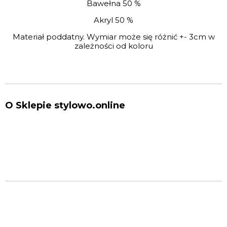
Bawełna 50 %
Akryl 50 %
Materiał poddatny. Wymiar może się różnić +- 3cm w
zależności od koloru
O Sklepie stylowo.online