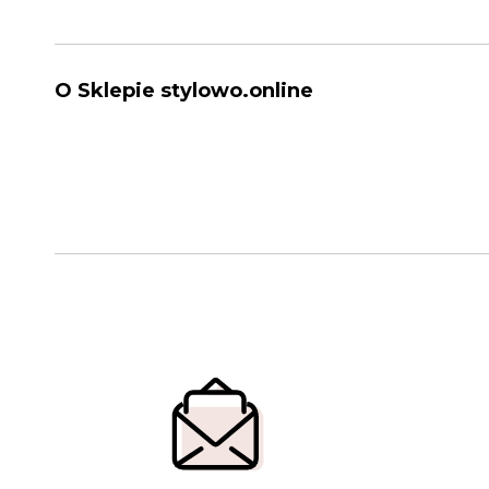
O Sklepie stylowo.online