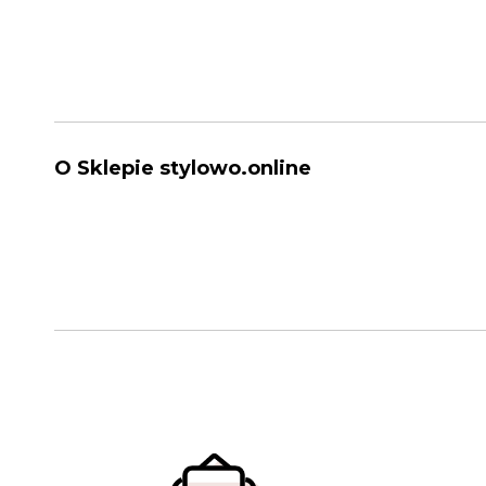
O Sklepie stylowo.online