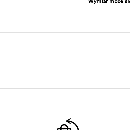
Wymiar może się