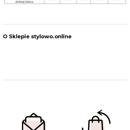
O Sklepie stylowo.online