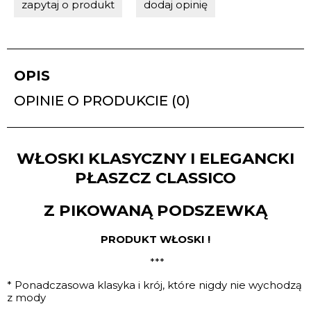
zapytaj o produkt
dodaj opinię
OPIS
OPINIE O PRODUKCIE (0)
WŁOSKI KLASYCZNY I ELEGANCKI
PŁASZCZ CLASSICO
Z PIKOWANĄ
PODSZEWKĄ
PRODUKT WŁOSKI !
***
* Ponadczasowa klasyka i krój, które nigdy nie wychodzą
z mody