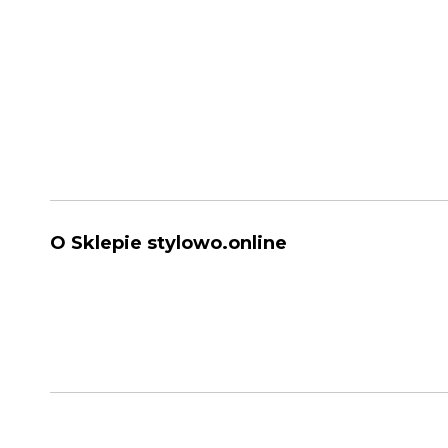
O Sklepie stylowo.online