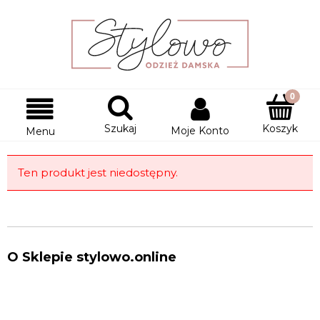
Szukaj
Koszyk
Moje Konto
Menu
Ten produkt jest niedostępny.
O Sklepie stylowo.online