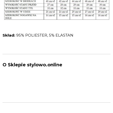
Skład:
95% POLIESTER, 5% ELASTAN
O Sklepie stylowo.online