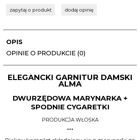
zapytaj o produkt
dodaj opinię
OPIS
OPINIE O PRODUKCIE (0)
ELEGANCKI GARNITUR DAMSKI
ALMA
DWURZĘDOWA MARYNARKA +
SPODNIE CYGARETKI
PRODUKCJA WŁOSKA
***