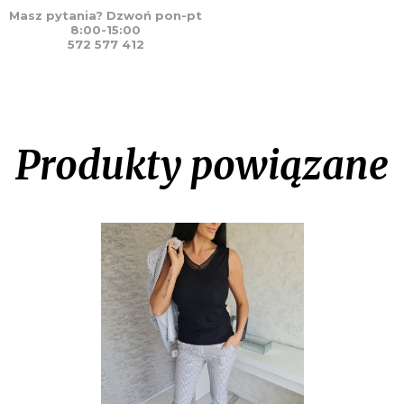
Masz pytania? Dzwoń pon-pt
8:00-15:00
572 577 412
Produkty powiązane