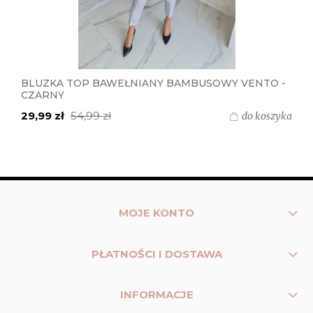
BLUZKA TOP BAWEŁNIANY BAMBUSOWY VENTO -
CZARNY
29,99 zł
54,99 zł
do koszyka
MOJE KONTO
PŁATNOŚCI I DOSTAWA
INFORMACJE