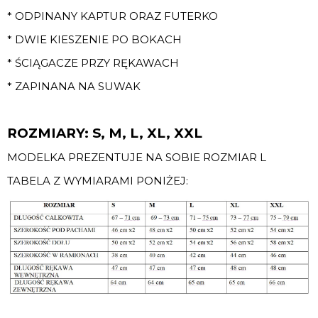
* ODPINANY KAPTUR ORAZ FUTERKO
* DWIE KIESZENIE PO BOKACH
* ŚCIĄGACZE PRZY RĘKAWACH
* ZAPINANA NA SUWAK
ROZMIARY: S, M, L, XL, XXL
MODELKA PREZENTUJE NA SOBIE ROZMIAR L
TABELA Z WYMIARAMI PONIŻEJ: