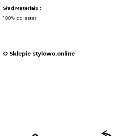
Sład Materiału :
100% poliester
O Sklepie stylowo.online