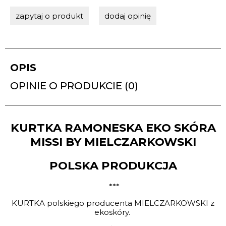
zapytaj o produkt
dodaj opinię
OPIS
OPINIE O PRODUKCIE (0)
KURTKA RAMONESKA EKO SKÓRA
MISSI BY MIELCZARKOWSKI
POLSKA PRODUKCJA
***
KURTKA polskiego producenta MIELCZARKOWSKI z
ekoskóry.