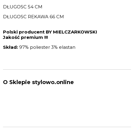
DŁUGOSC 54 CM
DŁUGOSC REKAWA 66 CM
Polski producent BY MIELCZARKOWSKI
Jakość premium !!!
Skład:
97% poliester 3% elastan
O Sklepie stylowo.online