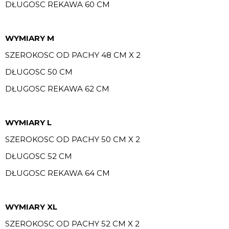
DŁUGOSC REKAWA 60 CM
WYMIARY M
SZEROKOSC OD PACHY 48 CM X 2
DŁUGOSC 50 CM
DŁUGOSC REKAWA 62 CM
WYMIARY L
SZEROKOSC OD PACHY 50 CM X 2
DŁUGOSC 52 CM
DŁUGOSC REKAWA 64 CM
WYMIARY XL
SZEROKOSC OD PACHY 52 CM X 2