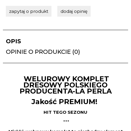
zapytaj o produkt
dodaj opinię
OPIS
OPINIE O PRODUKCIE (0)
WELUROWY KOMPLET
DRESOWY POLSKIEGO
PRODUCENTA-LA PERLA
Jakość PREMIUM!
HIT TEGO SEZONU
***