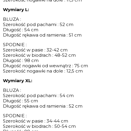
Wymiary L:
BLUZA :
Szerokość pod pachami : 52 cm
Długość : 54 cm
Długość rękawa od ramienia : 51 cm
SPODNIE :
Szerokość w pasie : 32-42 cm
Szerokość w biodrach : 48-52 cm
Długość : 98 cm
Długość nogawki od wewnątrz : 75 cm
Szerokość nogawki na dole : 12,5 cm
Wymiary XL:
BLUZA :
Szerokość pod pachami : 54 cm
Długość : 55 cm
Długość rękawa od ramienia : 52 cm
SPODNIE :
Szerokość w pasie : 34-44 cm
Szerokość w biodrach : 50-54 cm