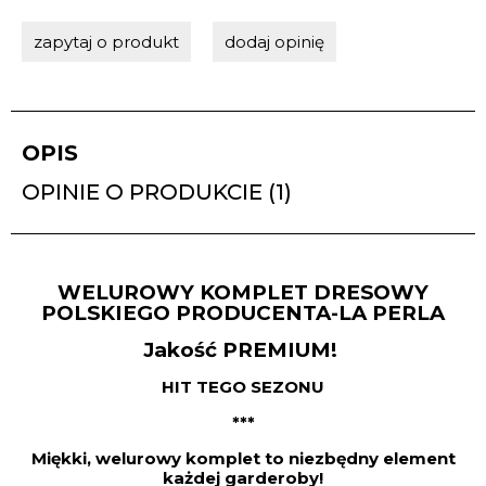
zapytaj o produkt
dodaj opinię
OPIS
OPINIE O PRODUKCIE (1)
WELUROWY KOMPLET DRESOWY
POLSKIEGO PRODUCENTA-LA PERLA
Jakość PREMIUM!
HIT TEGO SEZONU
***
Miękki, welurowy komplet to niezbędny element
każdej garderoby!