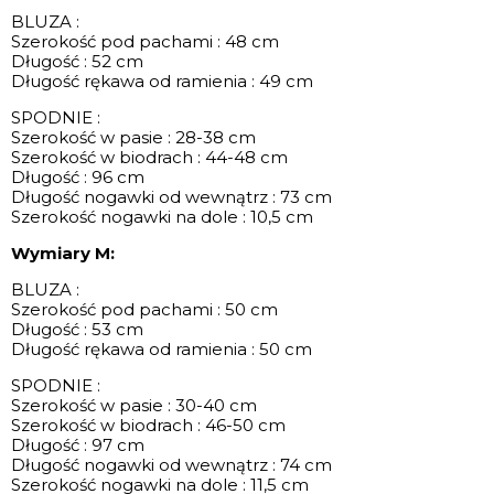
BLUZA :
Szerokość pod pachami : 48 cm
Długość : 52 cm
Długość rękawa od ramienia : 49 cm
SPODNIE :
Szerokość w pasie : 28-38 cm
Szerokość w biodrach : 44-48 cm
Długość : 96 cm
Długość nogawki od wewnątrz : 73 cm
Szerokość nogawki na dole : 10,5 cm
Wymiary M:
BLUZA :
Szerokość pod pachami : 50 cm
Długość : 53 cm
Długość rękawa od ramienia : 50 cm
SPODNIE :
Szerokość w pasie : 30-40 cm
Szerokość w biodrach : 46-50 cm
Długość : 97 cm
Długość nogawki od wewnątrz : 74 cm
Szerokość nogawki na dole : 11,5 cm