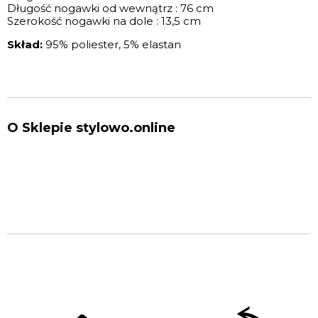
Długość nogawki od wewnątrz : 76 cm
Szerokość nogawki na dole : 13,5 cm
Skład:
95% poliester, 5% elastan
O Sklepie stylowo.online