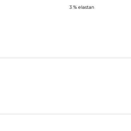
3 % elastan