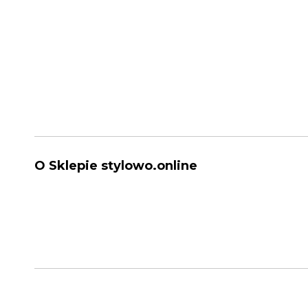
O Sklepie stylowo.online