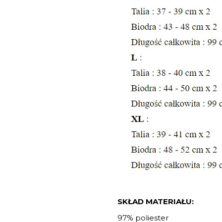
SKŁAD MATERIAŁU:
97% poliester