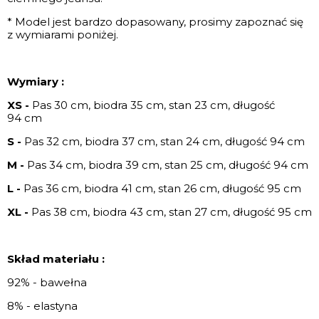
* Model jest bardzo dopasowany, prosimy zapoznać się
z wymiarami poniżej.
Wymiary :
XS -
Pas 30 cm, biodra 35 cm, stan 23 cm, długość
94 cm
S -
Pas 32 cm, biodra 37 cm, stan 24 cm, długość 94 cm
M -
Pas 34 cm, biodra 39 cm, stan 25 cm, długość 94 cm
L -
Pas 36 cm, biodra 41 cm, stan 26 cm, długość 95 cm
XL -
Pas 38 cm, biodra 43 cm, stan 27 cm, długość 95 cm
Skład materiału :
92% - bawełna
8% - elastyna