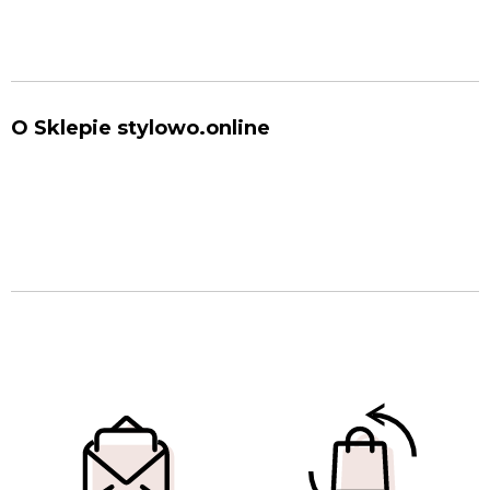
O Sklepie stylowo.online