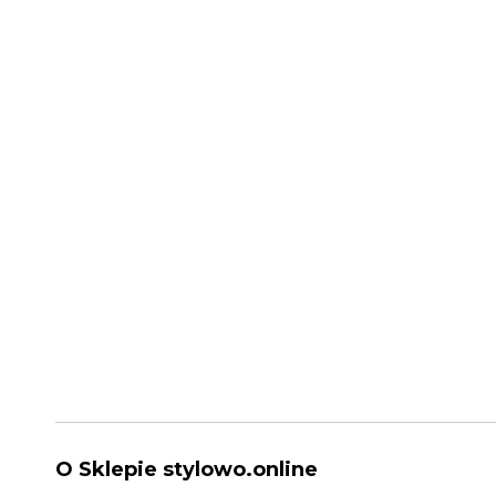
O Sklepie stylowo.online