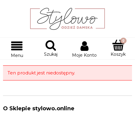
Szukaj
Koszyk
Moje Konto
Menu
Ten produkt jest niedostępny.
O Sklepie stylowo.online