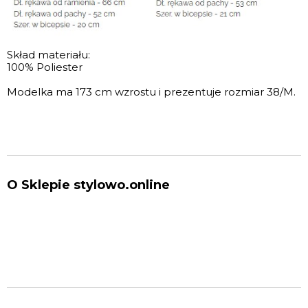
Skład materiału:
100% Poliester
Modelka ma 173 cm wzrostu i prezentuje rozmiar 38/M.
O Sklepie stylowo.online