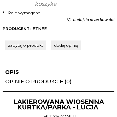
*
- Pole wymagane
dodaj do przechowalni
PRODUCENT:
ETNEE
zapytaj o produkt
dodaj opinię
OPIS
OPINIE O PRODUKCIE (0)
LAKIEROWANA WIOSENNA
KURTKA/PARKA - LUCJA
HIT SEZONU !