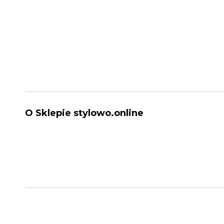
O Sklepie stylowo.online