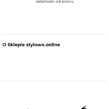
zależności od koloru
O Sklepie stylowo.online