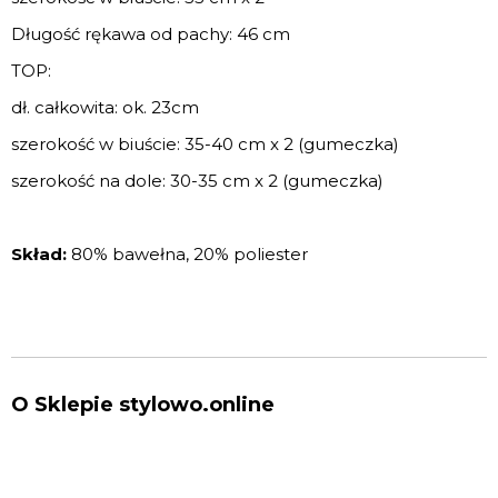
Długość rękawa od pachy: 46 cm
TOP:
dł. całkowita: ok. 23cm
szerokość w biuście: 35-40 cm x 2 (gumeczka)
szerokość na dole: 30-35 cm x 2 (gumeczka)
Skład:
80% bawełna, 20% poliester
O Sklepie stylowo.online