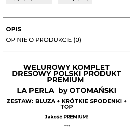
OPIS
OPINIE O PRODUKCIE (0)
WELUROWY KOMPLET
DRESOWY POLSKI PRODUKT
PREMIUM
LA PERLA by OTOMAŃSKI
ZESTAW: BLUZA + KRÓTKIE SPODENKI +
TOP
Jakość PREMIUM!
***