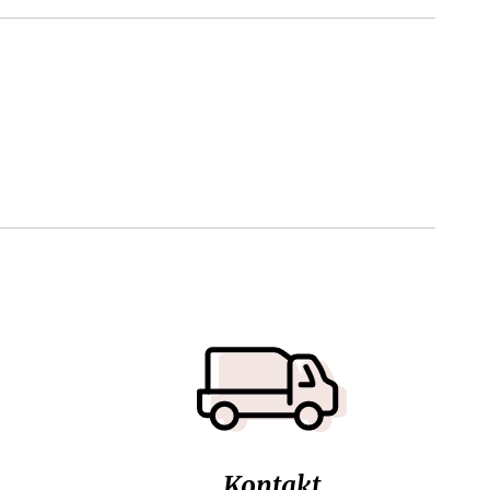
Kontakt