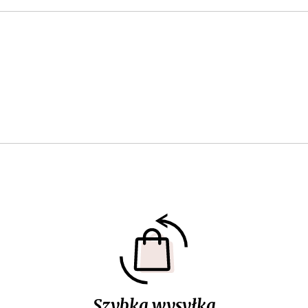
Szybka wysyłka