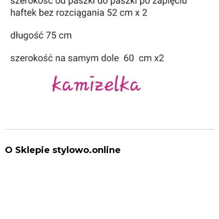
O Sklepie stylowo.online