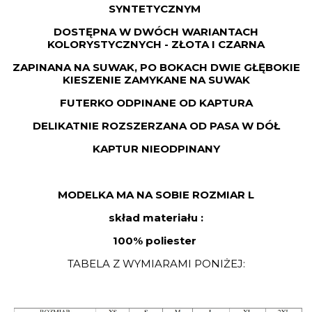
SYNTETYCZNYM
DOSTĘPNA W DWÓCH WARIANTACH
KOLORYSTYCZNYCH - ZŁOTA I CZARNA
ZAPINANA NA SUWAK, PO BOKACH DWIE GŁĘBOKIE
KIESZENIE ZAMYKANE NA SUWAK
FUTERKO ODPINANE OD KAPTURA
DELIKATNIE ROZSZERZANA OD PASA W DÓŁ
KAPTUR NIEODPINANY
MODELKA MA NA SOBIE ROZMIAR L
skład materiału :
100% poliester
TABELA Z WYMIARAMI PONIŻEJ: