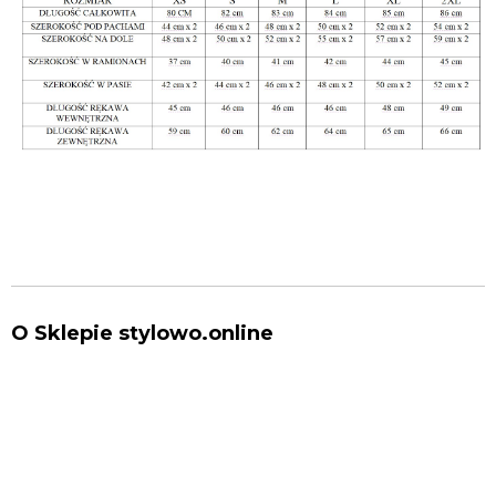
O Sklepie stylowo.online