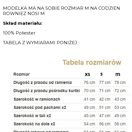
MODELKA MA NA SOBIE ROZMIAR M NA CODZIEN
ROWNIEZ NOSI M
Skład materiału:
100% Poliester
TABELA Z WYMIARAMI PONIŻEJ :