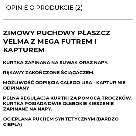
OPINIE O PRODUKCIE (2)
ZIMOWY PUCHOWY PŁASZCZ
VELMA Z MEGA FUTREM I
KAPTUREM
KURTKA ZAPINANA NA SUWAK ORAZ NAPY.
RĘKAWY ZAKOŃCZONE ŚCIĄGACZEM.
MOŻLIWOŚĆ ODPIĘCIA CAŁEGO LISA - KAPTUR NIE
ODPINANY
PEŁNA REGULACJA KURTKI ZA POMOCĄ TROCZKÓW,
KURTKA POSIADA DWIE GŁĘBOKIE KIESZENIE
ZAPINANE NA NAPY.
OCIEPLANA PUCHEM SYNTETYCZNYM (BARDZO
CIEPŁA)