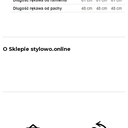
O Sklepie stylowo.online