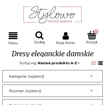
Szukaj
Koszyk
Moje Konto
Menu
Dresy eleganckie damskie
Sortuj wg:
Nazwa produktu A-Z
Kategorie: (wybierz)
Rozmiar: (wybierz)