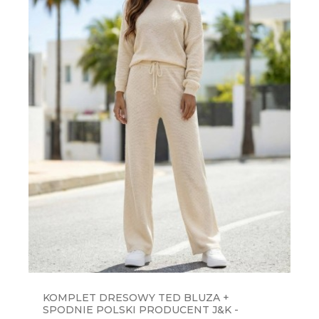
KOMPLET DRESOWY TED BLUZA +
SPODNIE POLSKI PRODUCENT J&K -