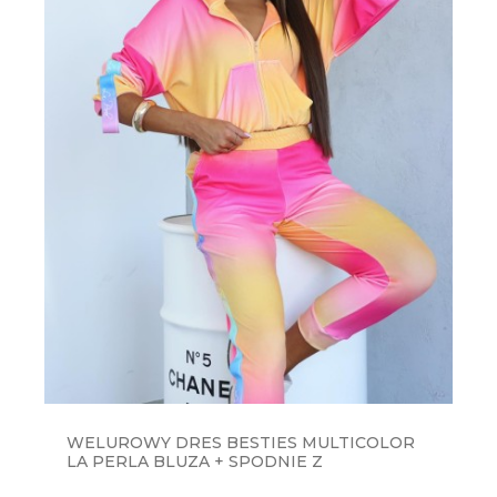
WELUROWY DRES BESTIES MULTICOLOR
LA PERLA BLUZA + SPODNIE Z
TĘCZOWYMI LAMPASAMI -