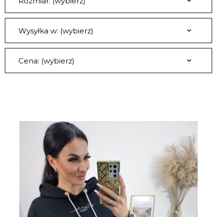
Rozmiar: (wybierz)
Wysyłka w: (wybierz)
Cena: (wybierz)