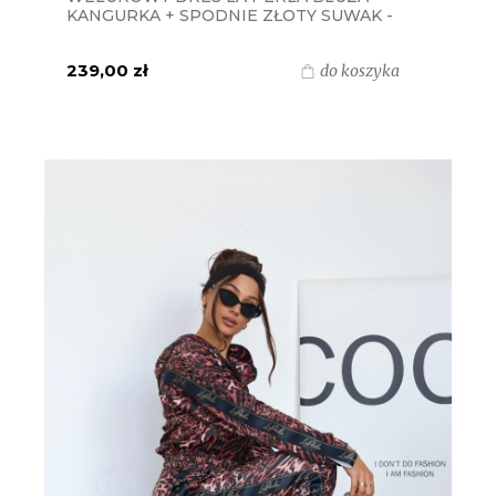
KANGURKA + SPODNIE ZŁOTY SUWAK -
PANTERA BRĄZOWA
239,00 zł
do koszyka