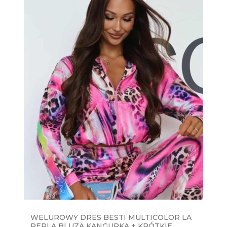
WELUROWY DRES BESTI MULTICOLOR LA
PERLA BLUZA KANGURKA + KRÓTKIE