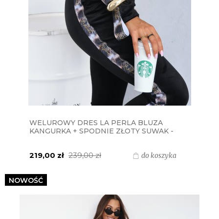
WELUROWY DRES LA PERLA BLUZA
KANGURKA + SPODNIE ZŁOTY SUWAK -
CZARNY LAMPAS PANTERA
219,00 zł
239,00 zł
do koszyka
NOWOŚĆ