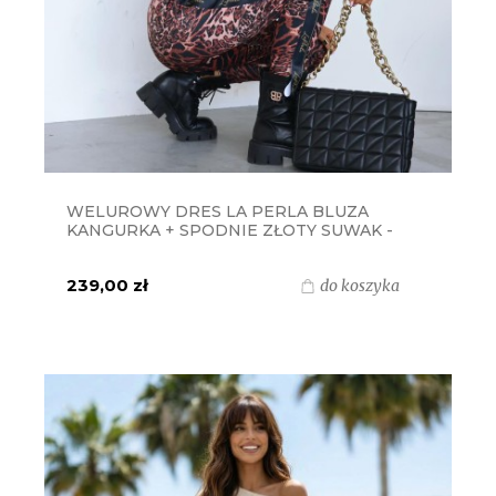
WELUROWY DRES LA PERLA BLUZA
KANGURKA + SPODNIE ZŁOTY SUWAK -
LAMPART CZEKOLADA
239,00 zł
do koszyka