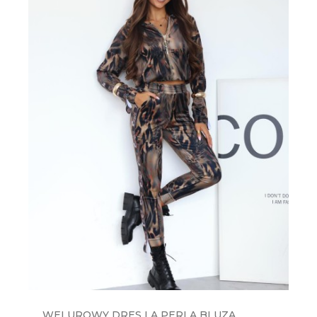
WELUROWY DRES LA PERLA BLUZA