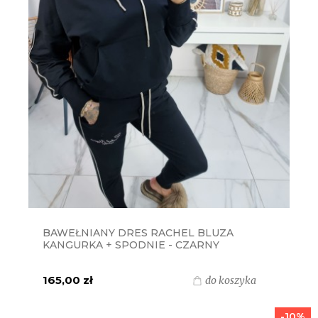
BAWEŁNIANY DRES RACHEL BLUZA
KANGURKA + SPODNIE - CZARNY
165,00 zł
do koszyka
-10%