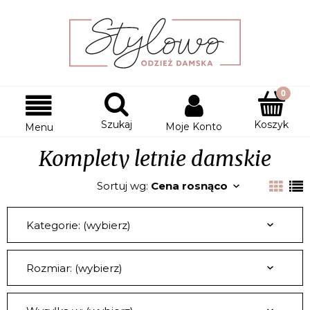
Szukaj
Koszyk
Moje Konto
Menu
Komplety letnie damskie
Sortuj wg:
Cena rosnąco
Kategorie: (wybierz)
Rozmiar: (wybierz)