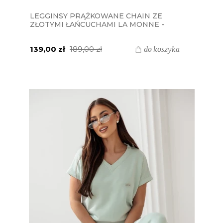
LEGGINSY PRĄŻKOWANE CHAIN ZE
ZŁOTYMI ŁAŃCUCHAMI LA MONNE -
CZARNE
139,00 zł
189,00 zł
do koszyka