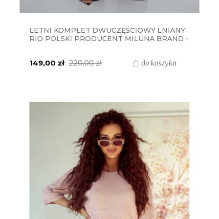
LETNI KOMPLET DWUCZĘŚCIOWY LNIANY
RIO POLSKI PRODUCENT MILUNA BRAND -
CZARNY
149,00 zł
220,00 zł
do koszyka