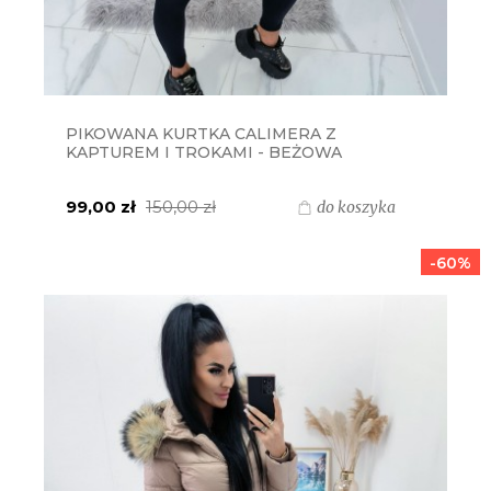
PIKOWANA KURTKA CALIMERA Z
KAPTUREM I TROKAMI - BEŻOWA
99,00 zł
150,00 zł
do koszyka
-60%