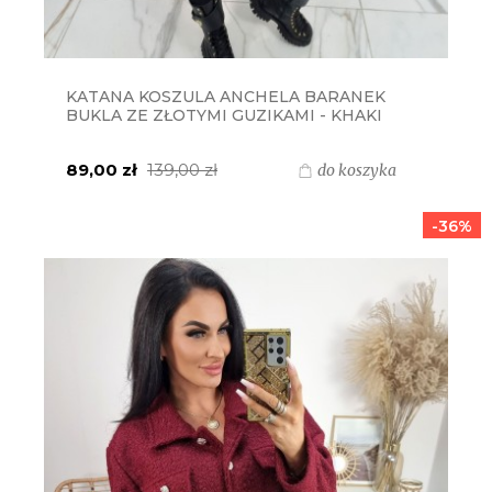
KATANA KOSZULA ANCHELA BARANEK
BUKLA ZE ZŁOTYMI GUZIKAMI - KHAKI
89,00 zł
139,00 zł
do koszyka
-36%