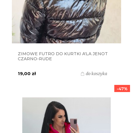
ZIMOWE FUTRO DO KURTKI A'LA JENOT
CZARNO-RUDE
19,00 zł
do koszyka
-47%