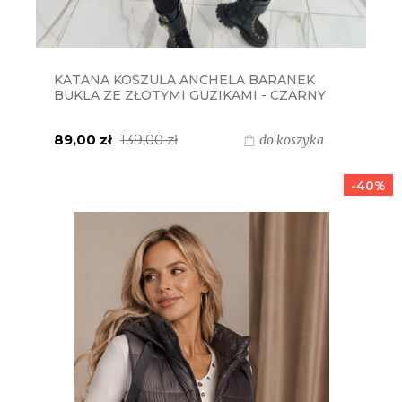
KATANA KOSZULA ANCHELA BARANEK
BUKLA ZE ZŁOTYMI GUZIKAMI - CZARNY
89,00 zł
139,00 zł
do koszyka
-40%