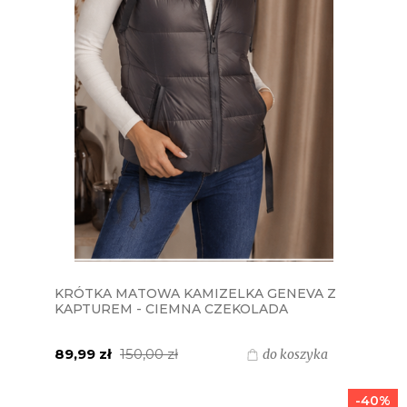
KRÓTKA MATOWA KAMIZELKA GENEVA Z
KAPTUREM - CIEMNA CZEKOLADA
89,99 zł
150,00 zł
do koszyka
-40%