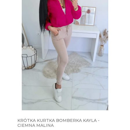
KRÓTKA KURTKA BOMBERKA KAYLA -
CIEMNA MALINA