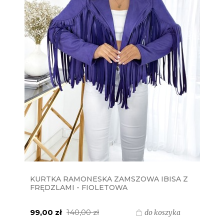
KURTKA RAMONESKA ZAMSZOWA IBISA Z
FRĘDZLAMI - FIOLETOWA
99,00 zł
140,00 zł
do koszyka