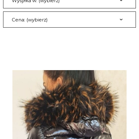
Wysyłka w: (wybierz)
Cena: (wybierz)