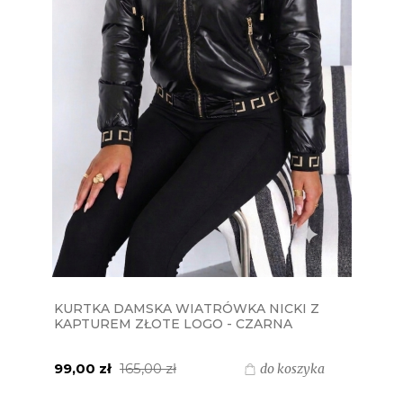
KURTKA DAMSKA WIATRÓWKA NICKI Z
KAPTUREM ZŁOTE LOGO - CZARNA
99,00 zł
165,00 zł
do koszyka