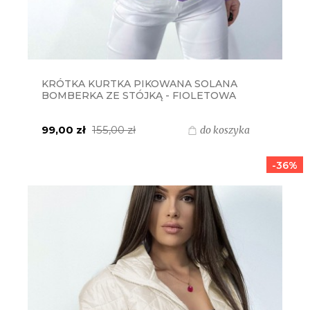
KRÓTKA KURTKA PIKOWANA SOLANA
BOMBERKA ZE STÓJKĄ - FIOLETOWA
99,00 zł
155,00 zł
do koszyka
-36%