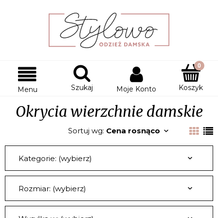
Szukaj
Koszyk
Moje Konto
Menu
Okrycia wierzchnie damskie
Sortuj wg:
Cena rosnąco
Kategorie: (wybierz)
Rozmiar: (wybierz)