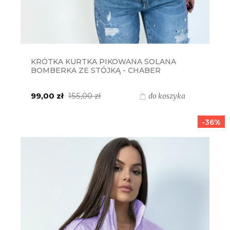
KRÓTKA KURTKA PIKOWANA SOLANA
BOMBERKA ZE STÓJKĄ - CHABER
99,00 zł
155,00 zł
do koszyka
-36%