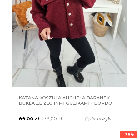
KATANA KOSZULA ANCHELA BARANEK
BUKLA ZE ZŁOTYMI GUZIKAMI - BORDO
89,00 zł
139,00 zł
do koszyka
-36%