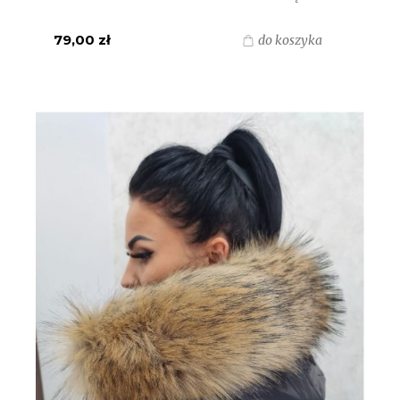
BRĄZOWE
79,00 zł
do koszyka