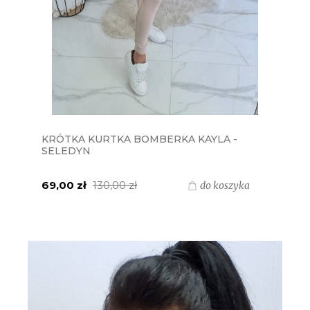
KRÓTKA KURTKA BOMBERKA KAYLA -
SELEDYN
69,00 zł
130,00 zł
do koszyka