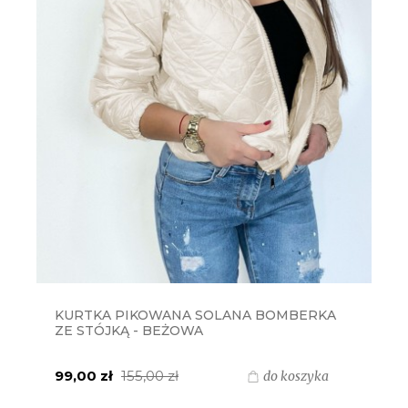
KURTKA PIKOWANA SOLANA BOMBERKA
ZE STÓJKĄ - BEŻOWA
99,00 zł
155,00 zł
do koszyka