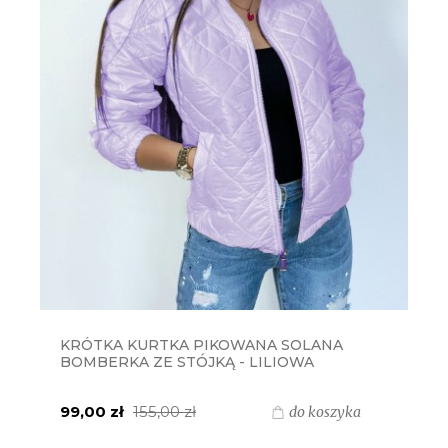
KRÓTKA KURTKA PIKOWANA SOLANA
BOMBERKA ZE STÓJKĄ - LILIOWA
99,00 zł
155,00 zł
do koszyka