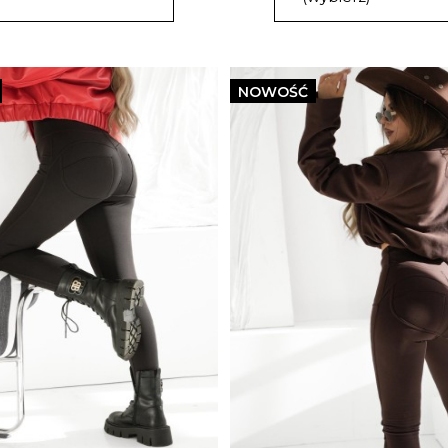
NOWOŚĆ