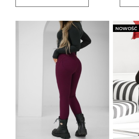
NOWOŚĆ