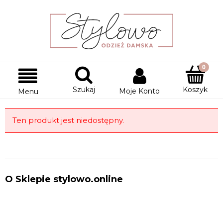
Szukaj
Koszyk
Moje Konto
Menu
Ten produkt jest niedostępny.
O Sklepie stylowo.online